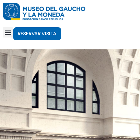
RESERVAR VISITA