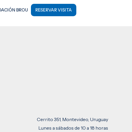
DACIÓN BROU
RESERVAR VISITA
Cerrito 351, Montevideo, Uruguay
Lunes a sábados de 10 a 18 horas