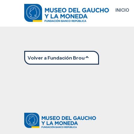
INICIO
Volver a Fundación Brou