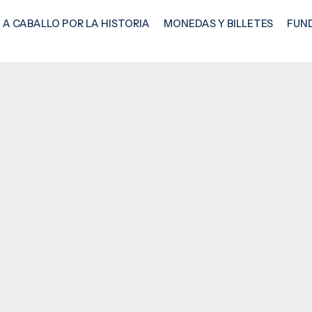
A CABALLO POR LA HISTORIA
MONEDAS Y BILLETES
FUN